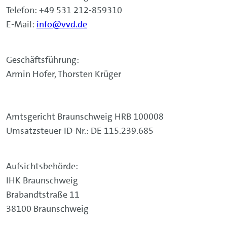
Telefon: +49 531 212-859310
E-Mail:
info@vvd.de
Geschäftsführung:
Armin Hofer, Thorsten Krüger
Amtsgericht Braunschweig HRB 100008
Umsatzsteuer-ID-Nr.: DE 115.239.685
Aufsichtsbehörde:
IHK Braunschweig
Brabandtstraße 11
38100 Braunschweig