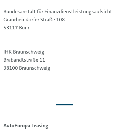
Bundesanstalt für Finanzdienstleistungsaufsicht
Graurheindorfer Straße 108
53117 Bonn
IHK Braunschweig
Brabandtstraße 11
38100 Braunschweig
AutoEuropa Leasing