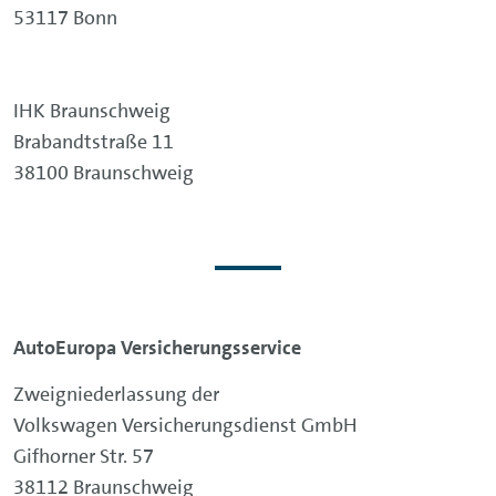
53117 Bonn
IHK Braunschweig
Brabandtstraße 11
38100 Braunschweig
AutoEuropa Versicherungsservice
Zweigniederlassung der
Volkswagen Versicherungsdienst GmbH
Gifhorner Str. 57
38112 Braunschweig