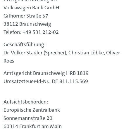
Volkswagen Bank GmbH
Gifhorner Straße 57
38112 Braunschweig
Telefon: +49 531 212-02
Geschäftsführung:
Dr. Volker Stadler (Sprecher), Christian Löbke, Oliver
Roes
Amtsgericht Braunschweig HRB 1819
Umsatzsteuer-Id-Nr.: DE 811.115.569
Aufsichtsbehörden:
Europäische Zentralbank
Sonnemannstraße 20
60314 Frankfurt am Main