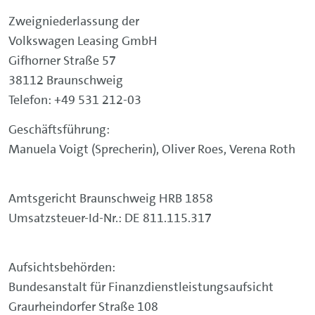
Zweigniederlassung der
Volkswagen Leasing GmbH
Gifhorner Straße 57
38112 Braunschweig
Telefon: +49 531 212-03
Geschäftsführung:
Manuela Voigt (Sprecherin), Oliver Roes, Verena Roth
Amtsgericht Braunschweig HRB 1858
Umsatzsteuer-Id-Nr.: DE 811.115.317
Aufsichtsbehörden:
Bundesanstalt für Finanzdienstleistungsaufsicht
Graurheindorfer Straße 108